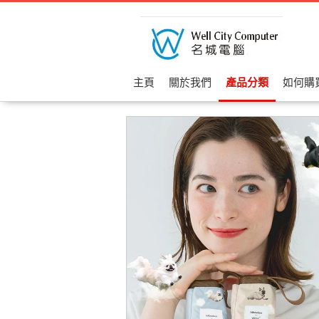
主頁
關於我們
產品分類
如何購