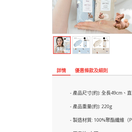
詳情
優惠條款及細則
- 產品尺寸(約): 全長49cm、
- 產品重量(約): 220g
- 製造材質: 100%聚酯纖維（